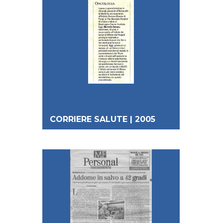
CORRIERE SALUTE | 2005