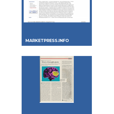
MARKETPRESS.INFO