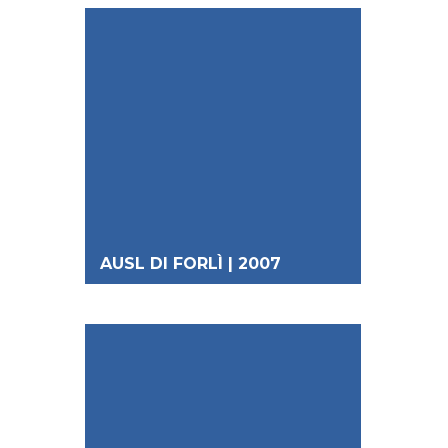
AUSL DI FORLÌ | 2007