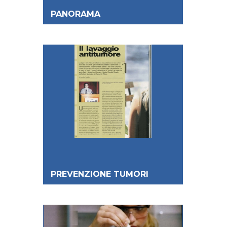
PANORAMA
PREVENZIONE TUMORI