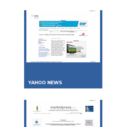
YAHOO NEWS