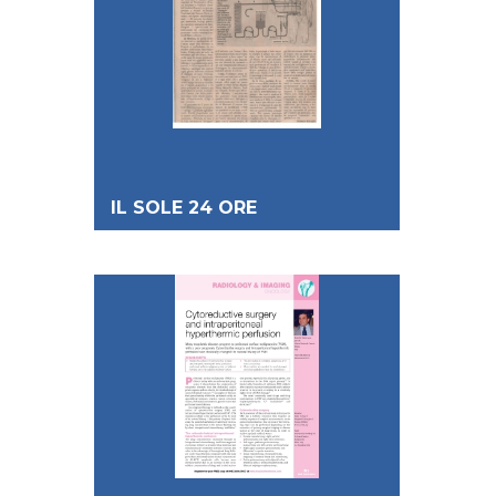
IL SOLE 24 ORE