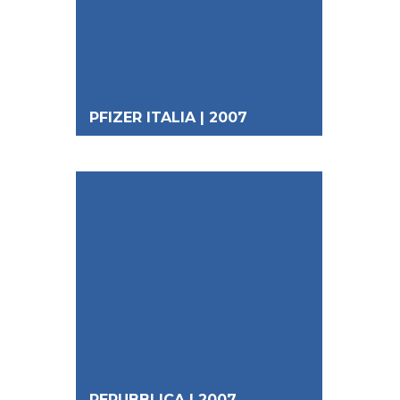
PFIZER ITALIA | 2007
REPUBBLICA | 2007