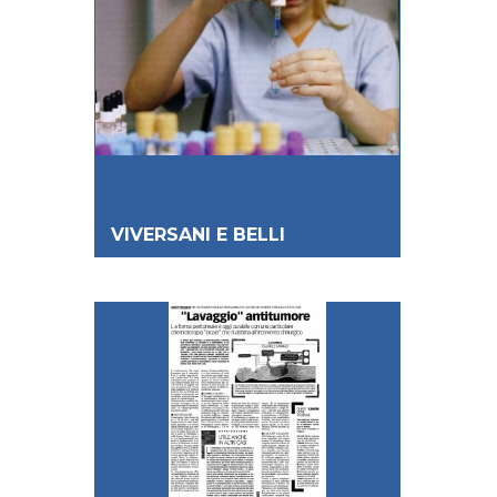
VIVERSANI E BELLI