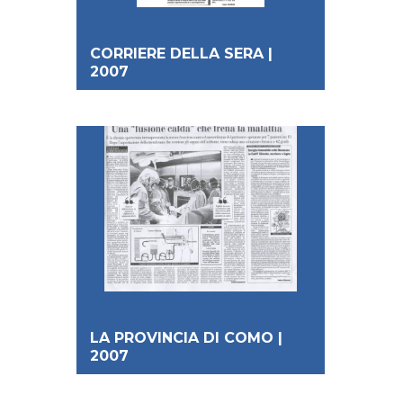
CORRIERE DELLA SERA |
2007
LA PROVINCIA DI COMO |
2007