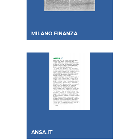
MILANO FINANZA
ANSA.IT