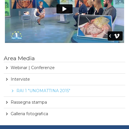
Area Media
Webinar | Conferenze
Interviste
RAI 1 "UNOMATTINA 2015"
Rassegna stampa
Galleria fotografica