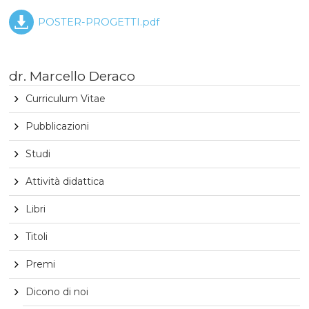
POSTER-PROGETTI.pdf
dr. Marcello Deraco
Curriculum Vitae
Pubblicazioni
Studi
Attività didattica
Libri
Titoli
Premi
Dicono di noi